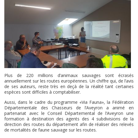
Plus de 220 millions d’animaux sauvages sont écrasés
annuellement sur les routes européennes. Un chiffre qui, de l’avis
de ses auteurs, reste très en deçà de la réalité tant certaines
espèces sont difficiles à comptabiliser.
Aussi, dans le cadre du programme «Via Fauna», la Fédération
Départementale des Chasseurs de l’Aveyron a animé en
partenariat avec le Conseil Départemental de l’Aveyron une
formation à destination des agents des 4 subdivisions de la
direction des routes du département afin de réaliser des relevés
de mortalités de faune sauvage sur les routes.