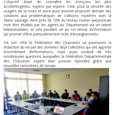
L’objectif étant de connaître les tronçons les plus
accidentogènes, espèce par espèce. Cela, pour la sécurité des
usagers de la route et aussi pour pouvoir proposer demain des
solutions aux problématiques de collisions routières avec la
faune sauvage. Ainsi près de 10% du réseau routier aveyronnais
vont être étudiés par les agents du Département via un relevé
hebdomadaire, et cela pendant un an. Un retour d’information
qui promet d’être particulièrement riche d’enseignements.
De son côté la Fédération des Chasseurs va poursuivre la
rédaction du recueil des données déjà collectées qui ont apporté
énormément d’informations, mais aussi soulevé de très
nombreuses questions auxquelles la Fédération Départementale
des Chasseurs espère bien pouvoir répondre grâce aux
nouvelles remontées de terrain.