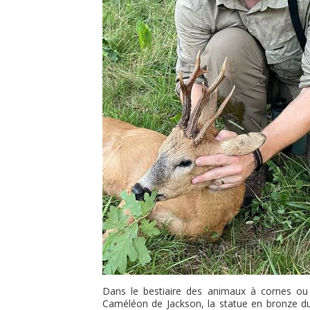
Dans le bestiaire des animaux à cornes ou 
Caméléon de Jackson, la statue en bronze du 