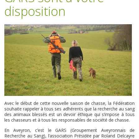
disposition
Avec le début de cette nouvelle saison de chasse, la Fédération
souhaite rappeler à tous ses adhérents que la recherche au sang
des animaux blessés est un devoir éthique qui s’impose à tous
les chasseurs et à tous les responsables de société de chasse.
En Aveyron, c’est le GARS (Groupement Aveyronnais de
Recherche au Sang), l’association Présidée par Roland Delcayre