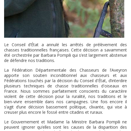
Le Conseil d’État a annulé les arrêtés de prélèvement des
chasses traditionnelles françaises. Cette décision a savamment
été orchestrée par Barbara Pompili qui s’est largement abstenue
de défendre nos traditions.
La Fédération Départementale des Chasseurs de l’Aveyron
apporte son soutien inconditionnel aux chasseurs et aux
Fédérations touchés par la décision du Conseil d'État, d’interdire
plusieurs techniques de chasse traditionnelles d'oiseaux en
France. Nous sommes parfaitement conscients du caractère
violent de cette décision pour la ruralité, nos traditions et le
bien-vivre ensemble dans nos campagnes. Une fois encore il
s’agit d’une décision bassement politique, clivante, qui vise à
creuser plus encore le fossé entre citadins et ruraux.
Le Gouvernement et Madame la Ministre Barbara Pompili ne
peuvent ignorer qu’elles sont les causes de la disparition des