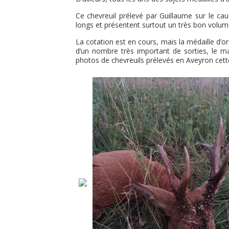
Ce chevreuil prélevé par Guillaume sur le cau
longs et présentent surtout un très bon volum
La cotation est en cours, mais la médaille d’or
d’un nombre très important de sorties, le mat
photos de chevreuils prélevés en Aveyron cett