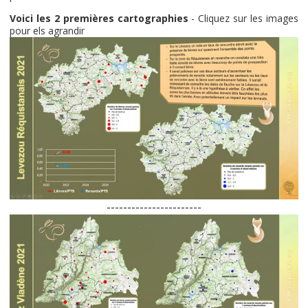
Voici les 2 premières cartographies
- Cliquez sur les images
pour els agrandir
-----------------------