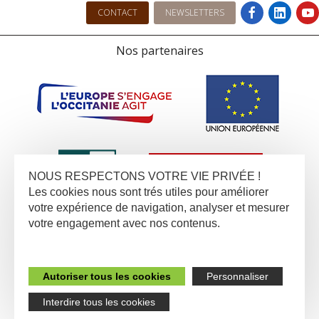
CONTACT
NEWSLETTERS
Nos partenaires
NOUS RESPECTONS VOTRE VIE PRIVÉE !
Les cookies nous sont trés utiles pour améliorer
votre expérience de navigation, analyser et mesurer
votre engagement avec nos contenus.
Autoriser tous les cookies
Personnaliser
Interdire tous les cookies