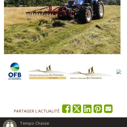
PARTAGER L'ACTUALITÉ
Tempo Chasse