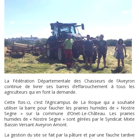
La Fédération Départementale des Chasseurs de l’Aveyron
continue de livrer ses barres d’effarouchement à tous les
agriculteurs qui en font la demande.
Cette fois-ci, c’est l’Agricampus de La Roque qui a souhaité
utiliser la barre pour faucher les prairies humides de « Nostre
Segne » sur la commune d’Onet-Le-Château. Les prairies
humides de « Nostre Segne » sont gérées par le Syndicat Mixte
Bassin Versant Aveyron Amont.
La gestion du site se fait par la pâture et par une fauche tardive