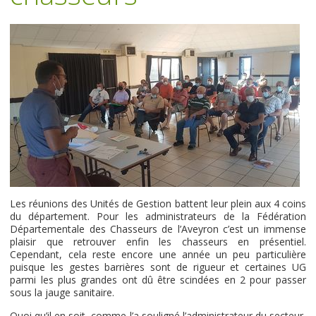
Les réunions des Unités de Gestion battent leur plein aux 4 coins
du département. Pour les administrateurs de la Fédération
Départementale des Chasseurs de l’Aveyron c’est un immense
plaisir que retrouver enfin les chasseurs en présentiel.
Cependant, cela reste encore une année un peu particulière
puisque les gestes barrières sont de rigueur et certaines UG
parmi les plus grandes ont dû être scindées en 2 pour passer
sous la jauge sanitaire.
Quoi qu’il en soit, comme l’a souligné l’administrateur du secteur,