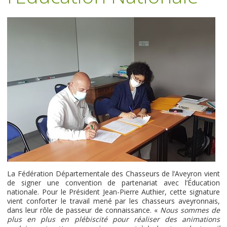
La Fédération Départementale des Chasseurs de l’Aveyron vient
de signer une convention de partenariat avec l’Éducation
nationale. Pour le Président Jean-Pierre Authier, cette signature
vient conforter le travail mené par les chasseurs aveyronnais,
dans leur rôle de passeur de connaissance. «
Nous sommes de
plus en plus en plébiscité pour réaliser des animations