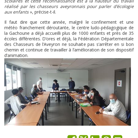
scolaires et cette reconnaissance est à la hauteur du travail
réalisé par les chasseurs aveyronnais pour parler d’écologie
aux enfants
», précise-t-il.
Il faut dire que cette année, malgré le confinement et une
météo franchement déroutante, le centre ludo-pédagogique de
la Gachoune a déjà accueilli plus de 1000 enfants et près de 35
écoles différentes. D’ores et déjà, la Fédération Départementale
des Chasseurs de l’Aveyron ne souhaite pas s’arrêter en si bon
chemin et continue de travailler à l’amélioration de son dispositif
d’animation.