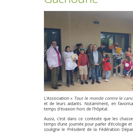
L’Association «
Tout le monde contre le canc
et de leurs aidants. Notamment, en favoris
temps d'évasion hors de l'hôpital.
Aussi, c’est dans ce contexte que les chasseu
temps d’une journée pour parler d’écologie e
souligne le Président de la Fédération Dépa