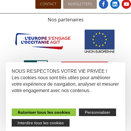
CONTACT
NEWSLETTERS
Nos partenaires
NOUS RESPECTONS VOTRE VIE PRIVÉE !
Les cookies nous sont trés utiles pour améliorer
votre expérience de navigation, analyser et mesurer
votre engagement avec nos contenus.
Autoriser tous les cookies
Personnaliser
Interdire tous les cookies