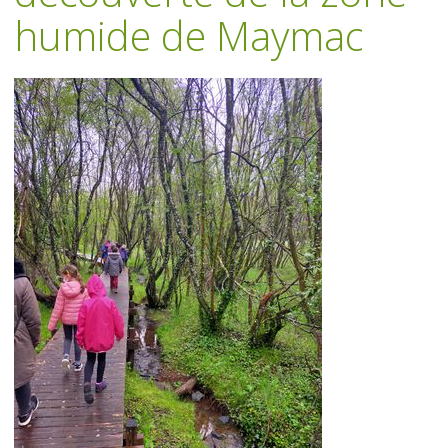
humide de Maymac