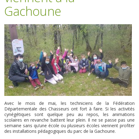
Gachoune
Avec le mois de mai, les techniciens de la Fédération
Départementale des Chasseurs ont fort à faire. Si les activités
cynégétiques sont quelque peu au repos, les animations
scolaires en revanche battent leur plein. Il ne se passe pas une
semaine sans qu’une école ou plusieurs écoles viennent profiter
des installations pédagogiques du parc de la Gachoune.