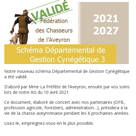
Notre nouveau schéma Départemental de Gestion Cynégétique
a été validé.
D’abord par Mme La Préfète de l’Aveyron, ensuite par vos soins
lors de notre AG du 10 avril 2021.
Ce document, élaboré de concert avec nos partenaires (OFB,
profession agricole, forestiers, administration…), présidera à la
vie de la chasse aveyronnaise pendant les 6 prochaines années.
Lisez-le, empreignez-vous-en le plus possible.