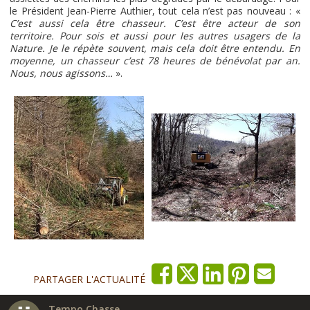
le Président Jean-Pierre Authier, tout cela n’est pas nouveau : «
C’est aussi cela être chasseur. C’est être acteur de son
territoire. Pour sois et aussi pour les autres usagers de la
Nature. Je le répète souvent, mais cela doit être entendu. En
moyenne, un chasseur c’est 78 heures de bénévolat par an.
Nous, nous agissons…
».
PARTAGER L'ACTUALITÉ
Tempo Chasse