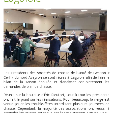
Les Présidents des sociétés de chasse de l’Unité de Gestion «
Cerf » du nord Aveyron se sont réunis à Laguiole afin de faire le
bilan de la saison écoulée et d’analyser conjointement les
demandes de plan de chasse.
Réunis sur la houlette d’Éric Rieutort, tour à tour les présidents
ont fait le point sur les réalisations. Pour beaucoup, la neige est
venue jouer les trouble-fêtes interdisant plusieurs journées de
chasse. Cependant, la majorité des associations ont réussi à
atteindre les quotas attendus par l’administration. Fait nouveau,