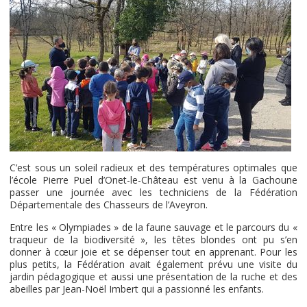
C’est sous un soleil radieux et des températures optimales que
l’école Pierre Puel d’Onet-le-Château est venu à la Gachoune
passer une journée avec les techniciens de la Fédération
Départementale des Chasseurs de l’Aveyron.
Entre les « Olympiades » de la faune sauvage et le parcours du «
traqueur de la biodiversité », les têtes blondes ont pu s’en
donner à cœur joie et se dépenser tout en apprenant. Pour les
plus petits, la Fédération avait également prévu une visite du
jardin pédagogique et aussi une présentation de la ruche et des
abeilles par Jean-Noël Imbert qui a passionné les enfants.