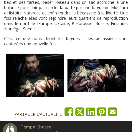
bec et des tarses, peser l’oiseau dans un sac accroché à une
balance pour finir par cercler la patte par une bague du Muséum
d’Histoire Naturelle et enfin rendre la bécassine à la liberté. Une
fois relâché elles vont rejoindre leurs quartiers de reproduction
dans le nord de l’Europe. Ukraine, Biélorussie, Russie, Finlande,
Norvège, Suède….
C’est ce que nous diront les bagues si les bécassines sont
capturées une nouvelle fois.
PARTAGER L'ACTUALITÉ
Tempo Chasse