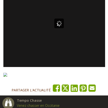
PARTAGER L'ACTUALITÉ
Tempo Chasse
Venez chasser en Occitanie