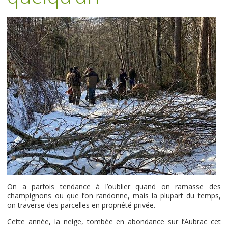
On a parfois tendance à l’oublier quand on ramasse des
champignons ou que l’on randonne, mais la plupart du temps,
on traverse des parcelles en propriété privée.
Cette année, la neige, tombée en abondance sur l’Aubrac cet