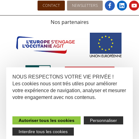
CONTACT
NEWSLETTERS
Nos partenaires
NOUS RESPECTONS VOTRE VIE PRIVÉE !
Les cookies nous sont trés utiles pour améliorer
votre expérience de navigation, analyser et mesurer
votre engagement avec nos contenus.
Autoriser tous les cookies
Personnaliser
Interdire tous les cookies