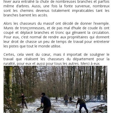
hiver aura entraîné la chute de nombreuses branches et parfois
même d’arbres. Aussi, une fois la fonte survenue, nombreux
sont les chemins devenus totalement impraticables tant les
branches barrent les accès.
Alors les chasseurs du massif ont décidé de donner l’exemple.
Munis de tronçonneuses, et de pas mal d’huile de coude ils ont
coupé et déplacé branches et tronc qui gênaient la circulation.
Pour eux, c’est normal de rendre aux propriétaires qui donnent
leur droit de chasse un peu de temps de travail pour entretenir
les pistes que tout le monde utilise.
Certes, cela vient du cœur, mais il importait de souligner le
travail que réalisent les chasseurs du département pour la
ruralité, pour eux et aussi pour tous les autres. Merci à eux.