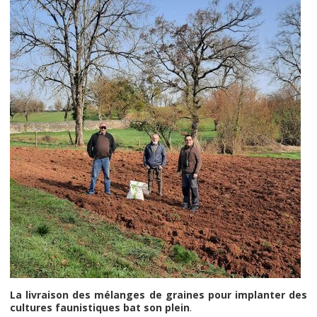
La livraison des mélanges de graines pour implanter des
cultures faunistiques bat son plein
.