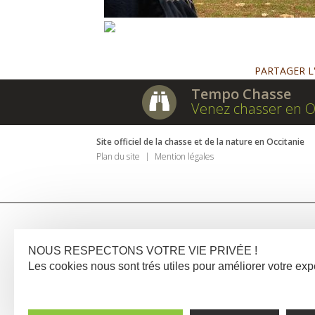
PARTAGER L
Tempo Chasse
Venez chasser en O
Site officiel de la chasse et de la nature en Occitanie
Plan du site
Mention légales
NOUS RESPECTONS VOTRE VIE PRIVÉE !
Les cookies nous sont trés utiles pour améliorer votre e