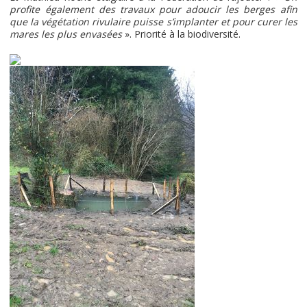
profite également des travaux pour adoucir les berges afin
que la végétation rivulaire puisse s’implanter et pour curer les
mares les plus envasées
». Priorité à la biodiversité.