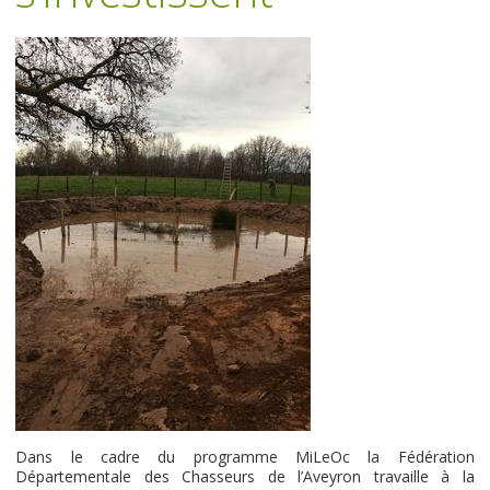
Dans le cadre du programme MiLeOc la Fédération
Départementale des Chasseurs de l’Aveyron travaille à la