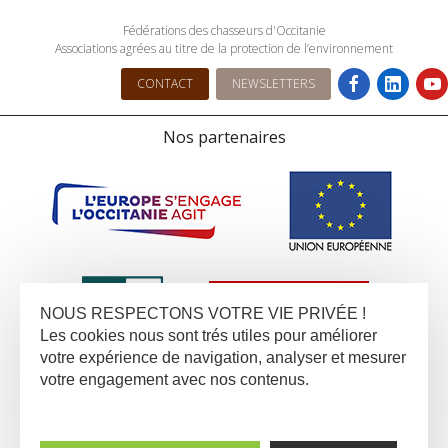
Fédérations des chasseurs d'Occitanie
Associations agrées au titre de la protection de l’environnement
CONTACT
NEWSLETTERS
Nos partenaires
NOUS RESPECTONS VOTRE VIE PRIVÉE !
Les cookies nous sont trés utiles pour améliorer
votre expérience de navigation, analyser et mesurer
votre engagement avec nos contenus.