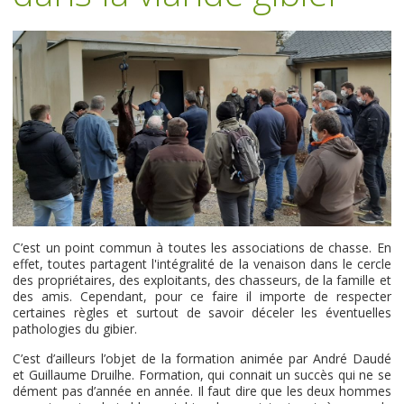
C’est un point commun à toutes les associations de chasse. En
effet, toutes partagent l'intégralité de la venaison dans le cercle
des propriétaires, des exploitants, des chasseurs, de la famille et
des amis. Cependant, pour ce faire il importe de respecter
certaines règles et surtout de savoir déceler les éventuelles
pathologies du gibier.
C’est d’ailleurs l’objet de la formation animée par André Daudé
et Guillaume Druilhe. Formation, qui connait un succès qui ne se
dément pas d’année en année. Il faut dire que les deux hommes