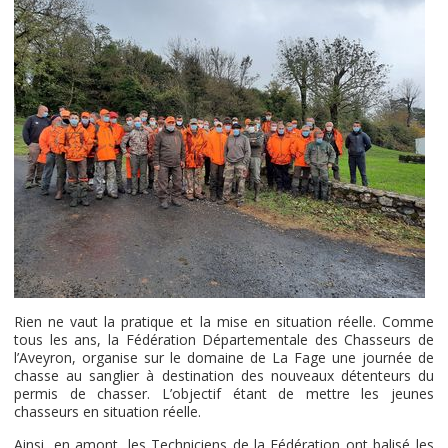
Rien ne vaut la pratique et la mise en situation réelle. Comme
tous les ans, la Fédération Départementale des Chasseurs de
l’Aveyron, organise sur le domaine de La Fage une journée de
chasse au sanglier à destination des nouveaux détenteurs du
permis de chasser. L’objectif étant de mettre les jeunes
chasseurs en situation réelle.
Ainsi, en amont, les Techniciens de la Fédération ont balisé les