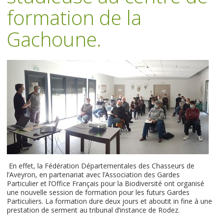
formation de la
Gachoune.
En effet, la Fédération Départementales des Chasseurs de
l’Aveyron, en partenariat avec l’Association des Gardes
Particulier et l’Office Français pour la Biodiversité ont organisé
une nouvelle session de formation pour les futurs Gardes
Particuliers. La formation dure deux jours et aboutit in fine à une
prestation de serment au tribunal d’instance de Rodez.