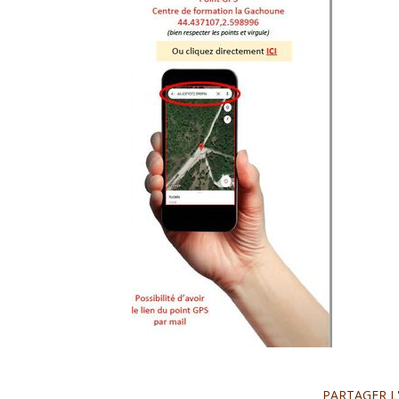
PARTAGER L