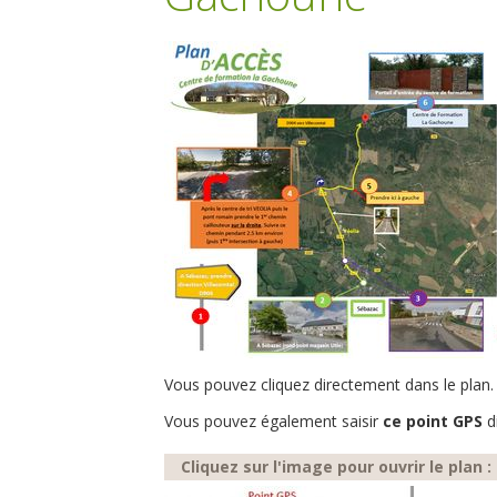
Vous pouvez cliquez directement dans le plan.
Vous pouvez également saisir
ce point GPS
d
Cliquez sur l'image pour ouvrir le plan :