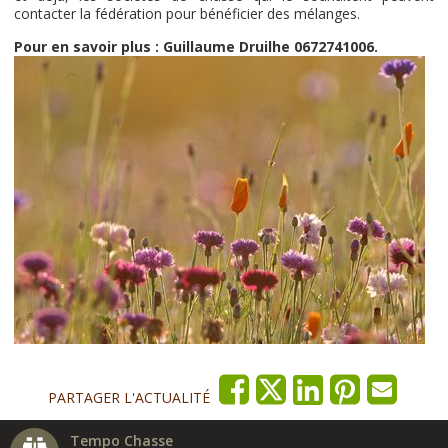
contacter la fédération pour bénéficier des mélanges.
Pour en savoir plus : Guillaume Druilhe 0672741006.
PARTAGER L'ACTUALITÉ
Tempo Chasse