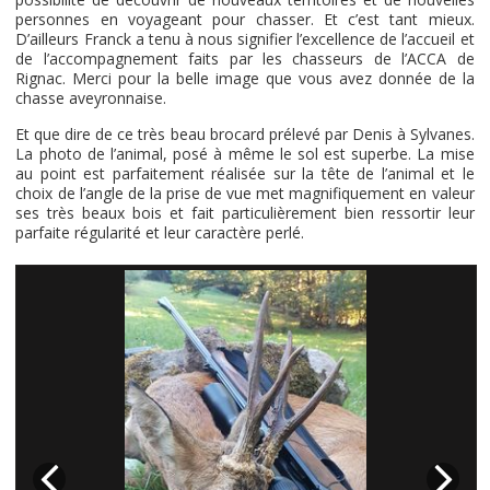
personnes en voyageant pour chasser. Et c’est tant mieux.
D’ailleurs Franck a tenu à nous signifier l’excellence de l’accueil et
de l’accompagnement faits par les chasseurs de l’ACCA de
Rignac. Merci pour la belle image que vous avez donnée de la
chasse aveyronnaise.
Et que dire de ce très beau brocard prélevé par Denis à Sylvanes.
La photo de l’animal, posé à même le sol est superbe. La mise
au point est parfaitement réalisée sur la tête de l’animal et le
choix de l’angle de la prise de vue met magnifiquement en valeur
ses très beaux bois et fait particulièrement bien ressortir leur
parfaite régularité et leur caractère perlé.