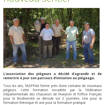
L’association des piégeurs a décidé d’agrandir et de
remettre à jour son parcours d’initiation au piégeage.
Tous les ans, l’AGPPAA forme près d’une centaine de nouveaux
piégeurs. Cette formation encadrée par la Fédération
Départementale des Chasseurs de l’Aveyron et l’Office Français
pour la Biodiversité se déroule sur 2 journées. Une pour la
formation théorique et une pour la formation pratique.