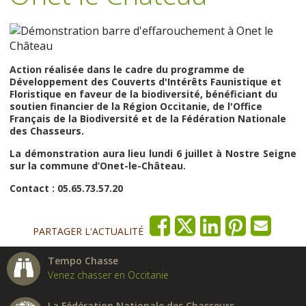
Action réalisée dans le cadre du programme de
Développement des Couverts d'Intérêts Faunistique et
Floristique en faveur de la biodiversité, bénéficiant du
soutien financier de la Région Occitanie, de l'Office
Français de la Biodiversité et de la Fédération Nationale
des Chasseurs.
La démonstration aura lieu lundi 6 juillet à Nostre Seigne
sur la commune d’Onet-le-Château.
Contact : 05.65.73.57.20
PARTAGER L'ACTUALITÉ
Tempo Chasse
Venez chasser en Occitanie
La Fédération Nationale des Chasseurs