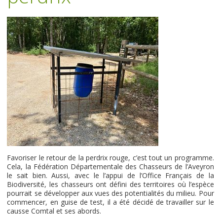
Favoriser le retour de la perdrix rouge, c’est tout un programme.
Cela, la Fédération Départementale des Chasseurs de l’Aveyron
le sait bien. Aussi, avec le l’appui de l’Office Français de la
Biodiversité, les chasseurs ont défini des territoires où l’espèce
pourrait se développer aux vues des potentialités du milieu. Pour
commencer, en guise de test, il a été décidé de travailler sur le
causse Comtal et ses abords.