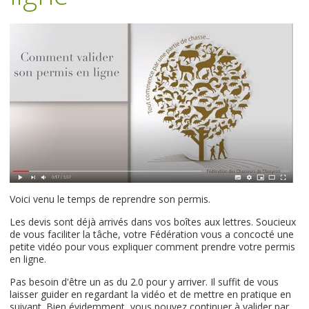
Voici venu le temps de reprendre son permis.
Les devis sont déjà arrivés dans vos boîtes aux lettres. Soucieux
de vous faciliter la tâche, votre Fédération vous a concocté une
petite vidéo pour vous expliquer comment prendre votre permis
en ligne.
Pas besoin d'être un as du 2.0 pour y arriver. Il suffit de vous
laisser guider en regardant la vidéo et de mettre en pratique en
suivant. Bien évidemment, vous pouvez continuer à valider par