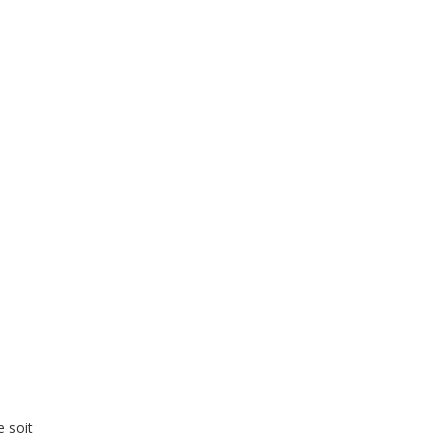
e soit