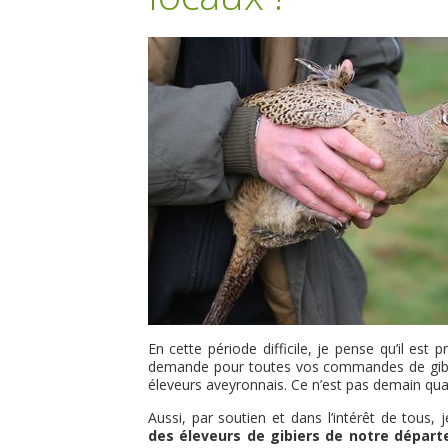
En cette période difficile, je pense qu’il est
demande pour toutes vos commandes de gibier q
éleveurs aveyronnais. Ce n’est pas demain quan
Aussi, par soutien et dans l’intérêt de tous
des éleveurs de gibiers de notre dépar