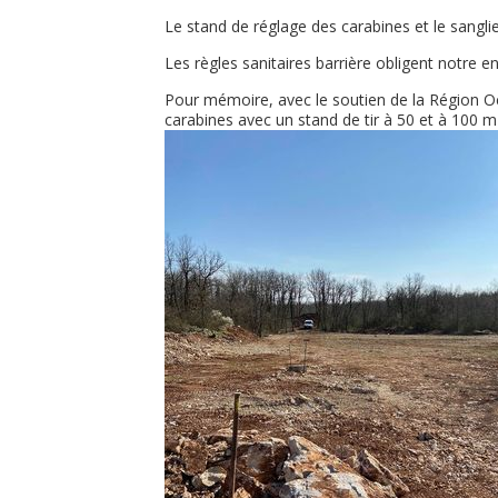
Le stand de réglage des carabines et le sanglie
Les règles sanitaires barrière obligent notre en
Pour mémoire, avec le soutien de la Région Oc
carabines avec un stand de tir à 50 et à 100 m 