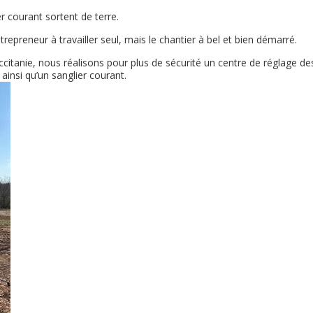
r courant sortent de terre.
trepreneur à travailler seul, mais le chantier à bel et bien démarré.
citanie, nous réalisons pour plus de sécurité un centre de réglage de
ainsi qu’un sanglier courant.