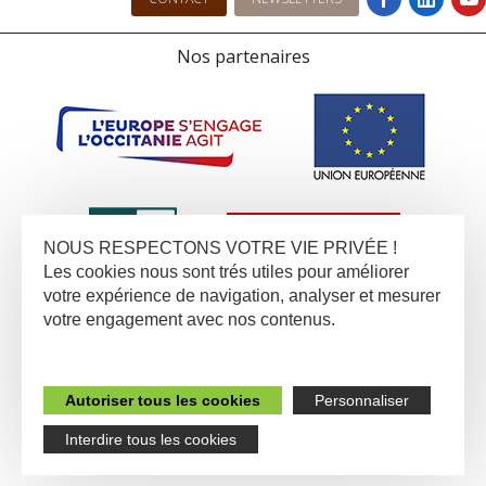
Nos partenaires
NOUS RESPECTONS VOTRE VIE PRIVÉE !
Les cookies nous sont trés utiles pour améliorer
votre expérience de navigation, analyser et mesurer
votre engagement avec nos contenus.
Autoriser tous les cookies
Personnaliser
Interdire tous les cookies