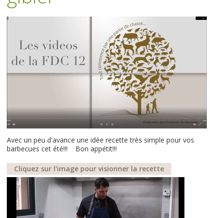
Avec un peu d'avance une idée recette très simple pour vos
barbecues cet été!!! Bon appétit!!!
Cliquez sur l'image pour visionner la recette