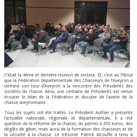
C’était la 4ème et dernière réunion de secteur. Et, c’est au Piboul
que la Fédération départementale des Chasseurs de l’Aveyron a
terminé son tour d’Aveyron à la rencontre des Présidents des
sociétés de chasse. Ainsi, une centaine de Présidents est venue
écouter le bilan de la Fédération et discuter de l’avenir de la
chasse aveyronnaise.
Tous les sujets ont été traités. Le Président Authier a présenté
l’actualité nationale, régionale et départementale. Il a été
question de la réforme de la chasse, du permis à 205 euros, des
dégâts de gibier, mais aussi de la formation des chasseurs et de
la sécurité à la chasse. Le trésorier Patrick Alcouffe a tenu à