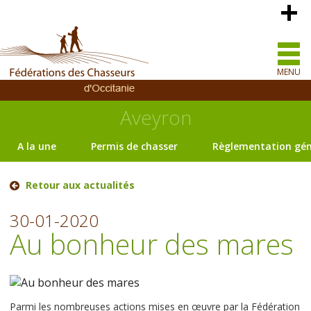
MENU
Aveyron
A la une
Permis de chasser
Règlementation gén
Retour aux actualités
30-01-2020
Au bonheur des mares
Parmi les nombreuses actions mises en œuvre par la Fédération