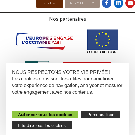
CONTACT
NEWSLETTERS
Nos partenaires
NOUS RESPECTONS VOTRE VIE PRIVÉE !
Les cookies nous sont trés utiles pour améliorer
votre expérience de navigation, analyser et mesurer
votre engagement avec nos contenus.
Autoriser tous les cookies
Personnaliser
Interdire tous les cookies