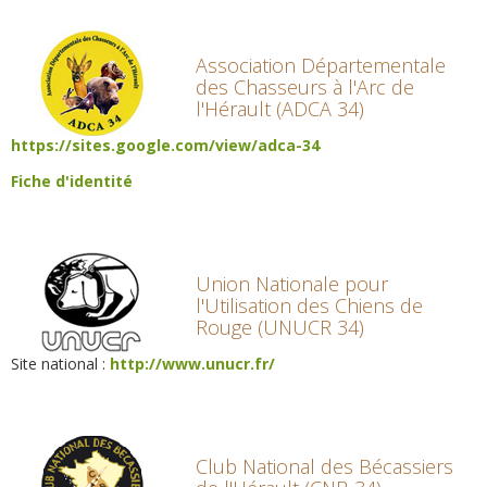
Association Départementale
des Chasseurs à l'Arc de
l'Hérault (ADCA 34)
https://sites.google.com/view/adca-34
Fiche d'identité
Union Nationale pour
l'Utilisation des Chiens de
Rouge (UNUCR 34)
Site national :
http://www.unucr.fr/
Club National des Bécassiers