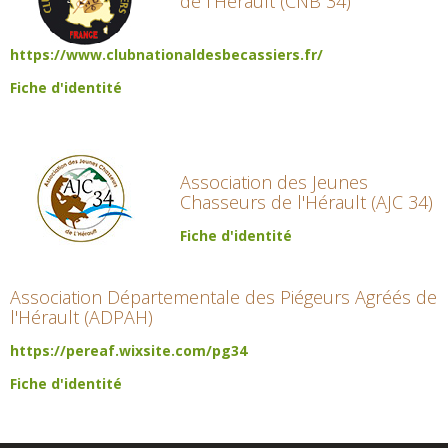
de l'Hérault (CNB 34)
https://www.clubnationaldesbecassiers.fr/
Fiche d'identité
Association des Jeunes
Chasseurs de l'Hérault (AJC 34)
Fiche d'identité
Association Départementale des Piégeurs Agréés de
l'Hérault (ADPAH)
https://pereaf.wixsite.com/pg34
Fiche d'identité