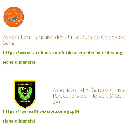
Association Française des Utilisateurs de Chiens de
Sang
https://www.facebook.com/utilisateursdechiensdesang
Fiche d'identité
Association des Gardes Chasse
Particuliers de l'Hérault (AGCP
34)
https://fperea34.wixsite.com/gcp34
Fiche d'identité