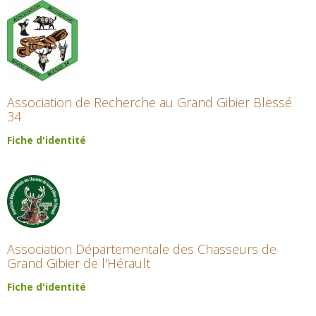
Association de Recherche au Grand Gibier Blessé
34
Fiche d'identité
Association Départementale des Chasseurs de
Grand Gibier de l'Hérault
Fiche d'identité