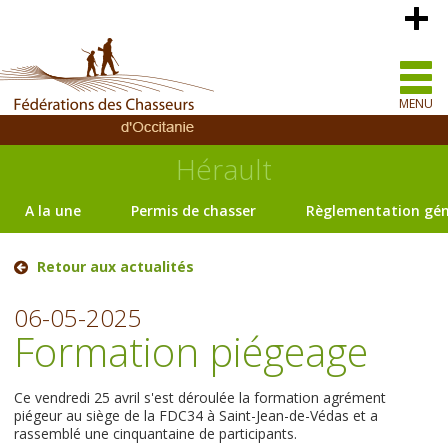
MENU
Hérault
A la une
Permis de chasser
Règlementation gén
Retour aux actualités
06-05-2025
Formation piégeage
Ce vendredi 25 avril s'est déroulée la formation agrément
piégeur au siège de la FDC34 à Saint-Jean-de-Védas et a
rassemblé une cinquantaine de participants.