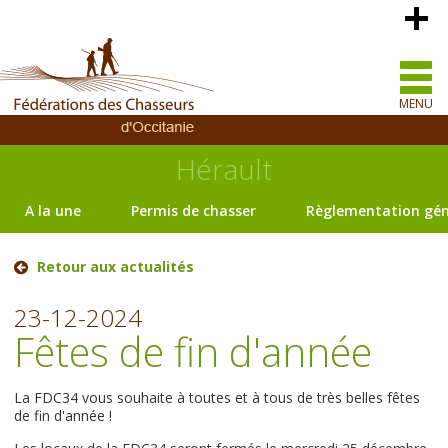
MENU
Hérault
A la une
Permis de chasser
Règlementation gén
Retour aux actualités
23-12-2024
Fêtes de fin d'année
La FDC34 vous souhaite à toutes et à tous de très belles fêtes
de fin d'année !