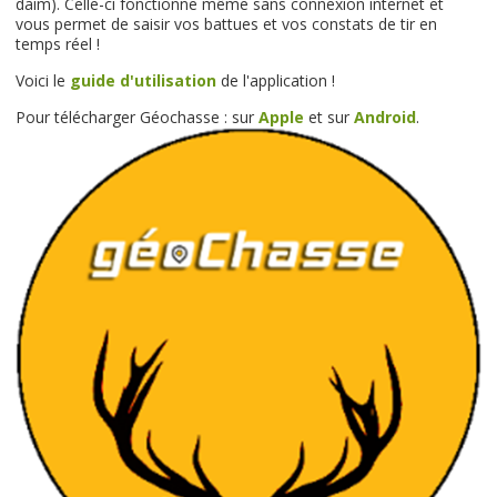
daim). Celle-ci fonctionne même sans connexion internet et
vous permet de saisir vos battues et vos constats de tir en
temps réel !
Voici le
guide d'utilisation
de l'application !
Pour télécharger Géochasse : sur
Apple
et sur
Android
.