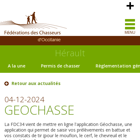
MENU
Hérault
A la une
Permis de chasser
Règlementation gén
Retour aux actualités
04-12-2024
GEOCHASSE
La FDC34 vient de mettre en ligne l'application Géochasse, une
application qui permet de saisir vos prélèvements en battue et
vos constats de tir (pour le mouflon, le cerf, le chevreuil et le