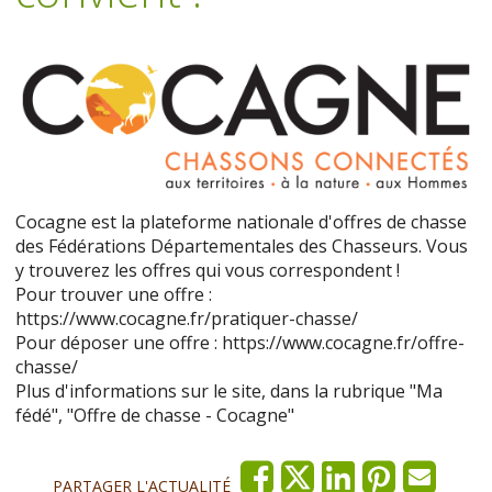
Cocagne est la plateforme nationale d'offres de chasse
des Fédérations Départementales des Chasseurs. Vous
y trouverez les offres qui vous correspondent !
Pour trouver une offre :
https://www.cocagne.fr/pratiquer-chasse/
Pour déposer une offre : https://www.cocagne.fr/offre-
chasse/
Plus d'informations sur le site, dans la rubrique "Ma
fédé", "Offre de chasse - Cocagne"
PARTAGER L'ACTUALITÉ