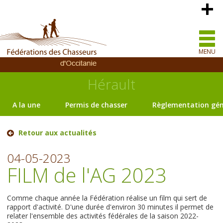
MENU
Hérault
A la une
Permis de chasser
Règlementation gén
Retour aux actualités
04-05-2023
FILM de l'AG 2023
Comme chaque année la Fédération réalise un film qui sert de
rapport d'activité. D'une durée d'environ 30 minutes il permet de
relater l'ensemble des activités fédérales de la saison 2022-