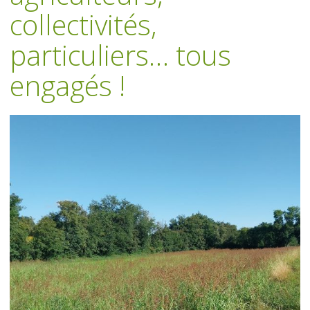
collectivités,
particuliers… tous
engagés !