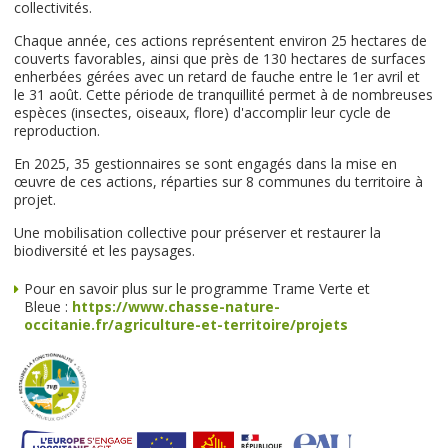
collectivités.
Chaque année, ces actions représentent environ 25 hectares de
couverts favorables, ainsi que près de 130 hectares de surfaces
enherbées gérées avec un retard de fauche entre le 1er avril et
le 31 août. Cette période de tranquillité permet à de nombreuses
espèces (insectes, oiseaux, flore) d'accomplir leur cycle de
reproduction.
En 2025, 35 gestionnaires se sont engagés dans la mise en
œuvre de ces actions, réparties sur 8 communes du territoire à
projet.
Une mobilisation collective pour préserver et restaurer la
biodiversité et les paysages.
Pour en savoir plus sur le programme Trame Verte et
Bleue :
https://www.chasse-nature-
occitanie.fr/agriculture-et-territoire/projets