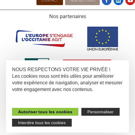
CONTACT
NEWSLETTERS
Nos partenaires
NOUS RESPECTONS VOTRE VIE PRIVÉE !
Les cookies nous sont trés utiles pour améliorer
votre expérience de navigation, analyser et mesurer
votre engagement avec nos contenus.
Autoriser tous les cookies
Personnaliser
Interdire tous les cookies