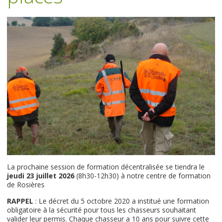
La prochaine session de formation décentralisée se tiendra le
jeudi 23 juillet 2026
(8h30-12h30) à notre centre de formation
de Rosières
RAPPEL
: Le décret du 5 octobre 2020 a institué une formation
obligatoire à la sécurité pour tous les chasseurs souhaitant
valider leur permis. Chaque chasseur a 10 ans pour suivre cette