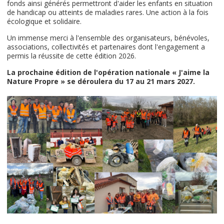
fonds ainsi générés permettront d'aider les enfants en situation
de handicap ou atteints de maladies rares. Une action à la fois
écologique et solidaire.
Un immense merci à l'ensemble des organisateurs, bénévoles,
associations, collectivités et partenaires dont l'engagement a
permis la réussite de cette édition 2026.
La prochaine édition de l'opération nationale « J'aime la
Nature Propre » se déroulera du 17 au 21 mars 2027.